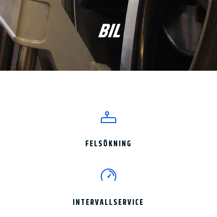
BIL
FELSÖKNING
INTERVALLSERVICE