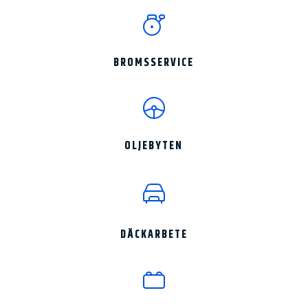
BROMSSERVICE
OLJEBYTEN
DÄCKARBETE