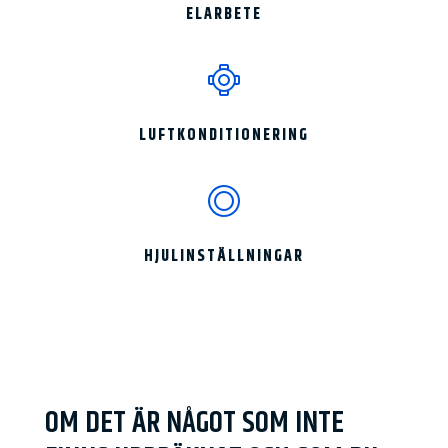
ELARBETE
LUFTKONDITIONERING
HJULINSTÄLLNINGAR
OM DET ÄR NÅGOT SOM INTE